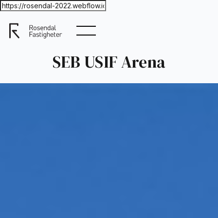
SEB USIF Arena