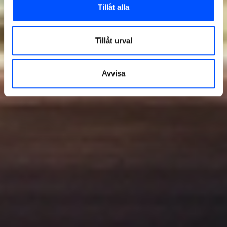
Tillåt alla
Tillåt urval
Avvisa