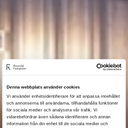
Denna webbplats använder cookies
Vi använder enhetsidentifierare för att anpassa innehållet
och annonserna till användarna, tillhandahålla funktioner
för sociala medier och analysera vår trafik. Vi
vidarebefordrar även sådana identifierare och annan
information från din enhet till de sociala medier och