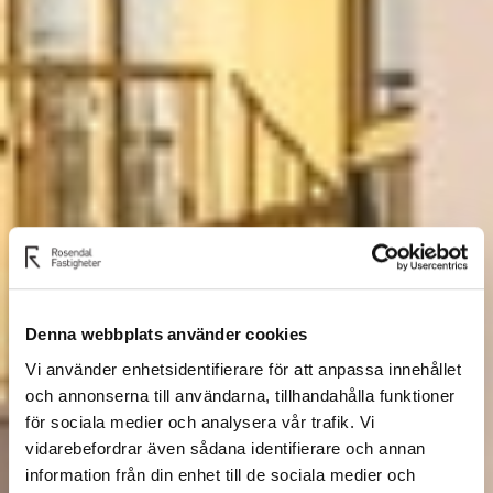
Denna webbplats använder cookies
Vi använder enhetsidentifierare för att anpassa innehållet
och annonserna till användarna, tillhandahålla funktioner
för sociala medier och analysera vår trafik. Vi
vidarebefordrar även sådana identifierare och annan
information från din enhet till de sociala medier och