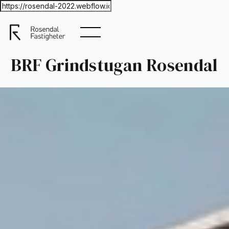
BRF Grindstugan Rosendal